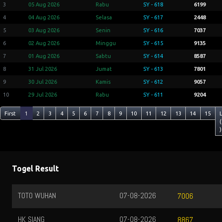
3
05 Aug 2026
Rabu
SY - 618
6199
4
04 Aug 2026
Selasa
SY - 617
2448
5
03 Aug 2026
Senin
SY - 616
7037
6
02 Aug 2026
Minggu
SY - 615
9135
7
01 Aug 2026
Sabtu
SY - 614
8587
8
31 Jul 2026
Jumat
SY - 613
7801
9
30 Jul 2026
Kamis
SY - 612
9057
10
29 Jul 2026
Rabu
SY - 611
9204
First
1
2
3
4
5
6
7
8
9
10
11
12
13
14
15
(
)
Togel Result
TOTO WUHAN
07-08-2026
7006
HK SIANG
07-08-2026
8867