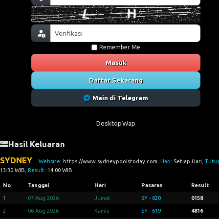
Remember Me
Masuk
Daftar Sekarang
Main di Telegram
Desktop
Wap
Hasil Keluaran
SYDNEY
Website:
https://www.sydneypoolstoday.com
, Hari:
Setiap Hari
, Tutu
13:30 WIB
, Result:
14:00 WIB
No
Tanggal
Hari
Pasaran
Result
1
07 Aug 2026
Jumat
SY - 620
0158
2
06 Aug 2026
Kamis
SY - 619
4816