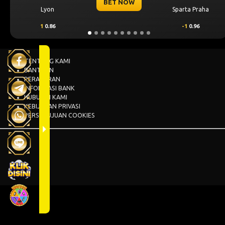
BET NOW
Lyon
Sparta Praha
1
0.86
-1
0.96
TENTANG KAMI
BANTUAN
PERATURAN
INFORMASI BANK
HUBUNGI KAMI
KEBIJAKAN PRIVASI
PERSETUJUAN COOKIES