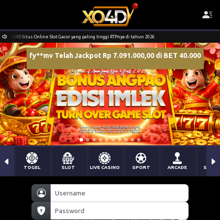
XO4D Situs Online Slot Gacor yang paling tinggi RTPnya di tahun 2026
fy**mv Telah Jackpot Rp 7.091.000,00 di BET 40.000
TOGEL
SLOT
LIVE CASINO
SPORT
ARCADE
SABU