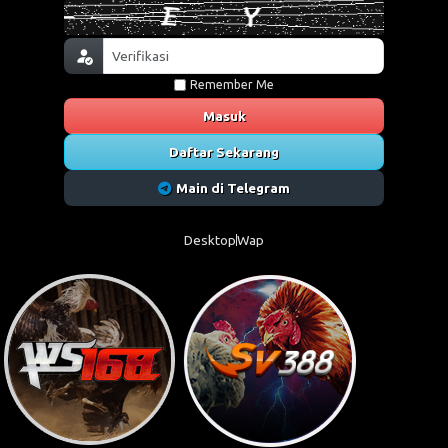
Remember Me
Masuk
Daftar Sekarang
Main di Telegram
Desktop
Wap